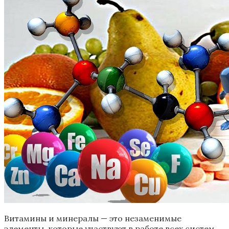
Витамины и минералы — это незаменимые
элементы, которые участвуют в работе всех систем