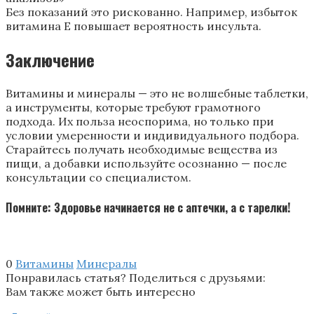
Без показаний это рискованно. Например, избыток
витамина E повышает вероятность инсульта.
Заключение
Витамины и минералы — это не волшебные таблетки,
а инструменты, которые требуют грамотного
подхода. Их польза неоспорима, но только при
условии умеренности и индивидуального подбора.
Старайтесь получать необходимые вещества из
пищи, а добавки используйте осознанно — после
консультации со специалистом.
Помните: Здоровье начинается не с аптечки, а с тарелки!
0
Витамины
Минералы
Понравилась статья? Поделиться с друзьями:
Вам также может быть интересно