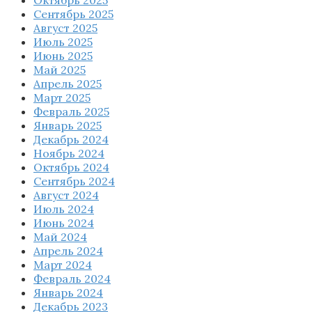
Сентябрь 2025
Август 2025
Июль 2025
Июнь 2025
Май 2025
Апрель 2025
Март 2025
Февраль 2025
Январь 2025
Декабрь 2024
Ноябрь 2024
Октябрь 2024
Сентябрь 2024
Август 2024
Июль 2024
Июнь 2024
Май 2024
Апрель 2024
Март 2024
Февраль 2024
Январь 2024
Декабрь 2023