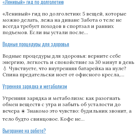
«Ленивый» гид по долголетию
«Ленивый» гид по долголетию: 5 вещей, которые
можно делать, лежа на диване Забота о теле не
всегда требует походов в спортзал и ранних
подъемов. Если вы устали после…
Водные процедуры для здоровья
Водные процедуры для здоровья: верните себе
энергию, легкость и спокойствие за 30 минут в день
💧 Чувствуете, что внутренняя батарейка на нуле?
Спина предательски ноет от офисного кресла,…
Утренняя зарядка и метаболизм
Утренняя зарядка и метаболизм: как разогнать
обмен веществ с утра и забыть об усталости до
вечера ☀️ Знакомо это чувство: будильник звонит, а
тело будто свинцовое. Кофе не…
Выгорание на работе?