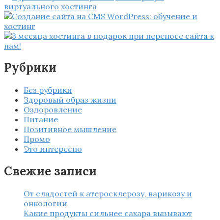
Рубрики
Без рубрики
Здоровый образ жизни
Оздоровление
Питание
Позитивное мышление
Промо
Это интересно
Свежие записи
От сладостей к атеросклерозу, варикозу и
онкологии
Какие продукты сильнее сахара вызывают