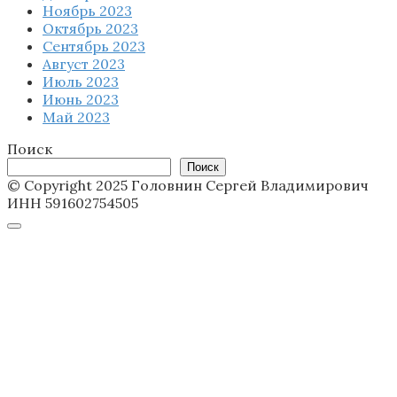
Ноябрь 2023
Октябрь 2023
Сентябрь 2023
Август 2023
Июль 2023
Июнь 2023
Май 2023
Поиск
Поиск
© Copyright 2025 Головнин Сергей Владимирович
ИНН 591602754505