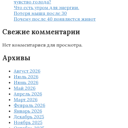
чувство голода?
Что есть утром для энергии.
Потеря мышц после 30
Почему после 40 появляется живот
Свежие комментарии
Нет комментариев для просмотра.
Архивы
Август 2026
Июль 2026
Июнь 2026
Май 2026
Апрель 2026
Март 2026
Февраль 2026
Январь 2026
Декабрь 2025
Ноябрь 2025
Октябрь 2025