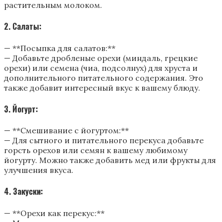
растительным молоком.
2. Салаты:
— **Посыпка для салатов:**
— Добавьте дробленые орехи (миндаль, грецкие
орехи) или семена (чиа, подсолнух) для хруста и
дополнительного питательного содержания. Это
также добавит интересный вкус к вашему блюду.
3. Йогурт:
— **Смешивание с йогуртом:**
— Для сытного и питательного перекуса добавьте
горсть орехов или семян к вашему любимому
йогурту. Можно также добавить мед или фрукты для
улучшения вкуса.
4. Закуски:
— **Орехи как перекус:**