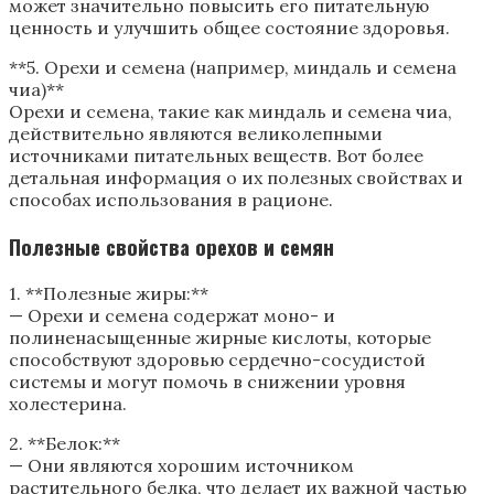
может значительно повысить его питательную
ценность и улучшить общее состояние здоровья.
**5. Орехи и семена (например, миндаль и семена
чиа)**
Орехи и семена, такие как миндаль и семена чиа,
действительно являются великолепными
источниками питательных веществ. Вот более
детальная информация о их полезных свойствах и
способах использования в рационе.
Полезные свойства орехов и семян
1. **Полезные жиры:**
— Орехи и семена содержат моно- и
полиненасыщенные жирные кислоты, которые
способствуют здоровью сердечно-сосудистой
системы и могут помочь в снижении уровня
холестерина.
2. **Белок:**
— Они являются хорошим источником
растительного белка, что делает их важной частью