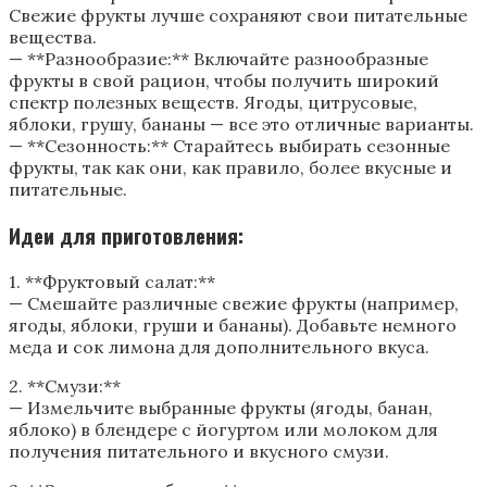
Свежие фрукты лучше сохраняют свои питательные
вещества.
— **Разнообразие:** Включайте разнообразные
фрукты в свой рацион, чтобы получить широкий
спектр полезных веществ. Ягоды, цитрусовые,
яблоки, грушу, бананы — все это отличные варианты.
— **Сезонность:** Старайтесь выбирать сезонные
фрукты, так как они, как правило, более вкусные и
питательные.
Идеи для приготовления:
1. **Фруктовый салат:**
— Смешайте различные свежие фрукты (например,
ягоды, яблоки, груши и бананы). Добавьте немного
меда и сок лимона для дополнительного вкуса.
2. **Смузи:**
— Измельчите выбранные фрукты (ягоды, банан,
яблоко) в блендере с йогуртом или молоком для
получения питательного и вкусного смузи.