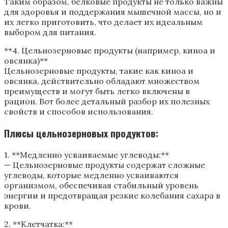
Таким образом, белковые продукты не только важны
для здоровья и поддержания мышечной массы, но и
их легко приготовить, что делает их идеальным
выбором для питания.
**4. Цельнозерновые продукты (например, киноа и
овсянка)**
Цельнозерновые продукты, такие как киноа и
овсянка, действительно обладают множеством
преимуществ и могут быть легко включены в
рацион. Вот более детальный разбор их полезных
свойств и способов использования.
Плюсы цельнозерновых продуктов:
1. **Медленно усваиваемые углеводы:**
— Цельнозерновые продукты содержат сложные
углеводы, которые медленно усваиваются
организмом, обеспечивая стабильный уровень
энергии и предотвращая резкие колебания сахара в
крови.
2. **Клетчатка:**