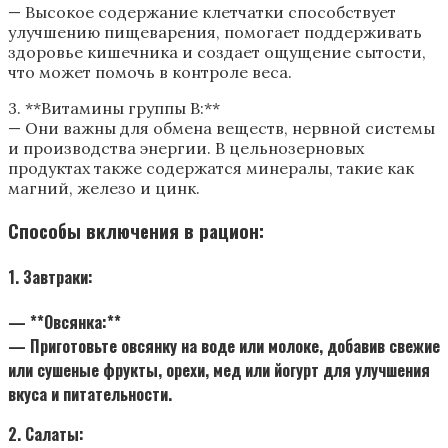
— Высокое содержание клетчатки способствует
улучшению пищеварения, помогает поддерживать
здоровье кишечника и создает ощущение сытости,
что может помочь в контроле веса.
3. **Витамины группы B:**
— Они важны для обмена веществ, нервной системы
и производства энергии. В цельнозерновых
продуктах также содержатся минералы, такие как
магний, железо и цинк.
Способы включения в рацион:
1. Завтраки:
— **Овсянка:**
— Приготовьте овсянку на воде или молоке, добавив свежие
или сушеные фрукты, орехи, мед или йогурт для улучшения
вкуса и питательности.
2. Салаты: