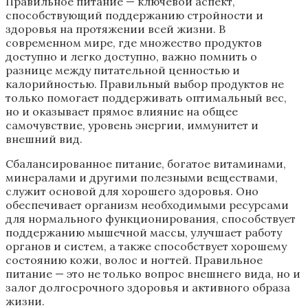
Правильное питание — ключевой аспект,
способствующий поддержанию стройности и
здоровья на протяжении всей жизни. В
современном мире, где множество продуктов
доступно и легко доступно, важно помнить о
разнице между питательной ценностью и
калорийностью. Правильный выбор продуктов не
только помогает поддерживать оптимальный вес,
но и оказывает прямое влияние на общее
самочувствие, уровень энергии, иммунитет и
внешний вид.
Сбалансированное питание, богатое витаминами,
минералами и другими полезными веществами,
служит основой для хорошего здоровья. Оно
обеспечивает организм необходимыми ресурсами
для нормального функционирования, способствует
поддержанию мышечной массы, улучшает работу
органов и систем, а также способствует хорошему
состоянию кожи, волос и ногтей. Правильное
питание — это не только вопрос внешнего вида, но и
залог долгосрочного здоровья и активного образа
жизни.