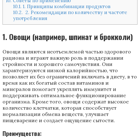
10.
Советы по применению
10.1.
1. Принципы комбинации продуктов
10.2.
2. Рекомендации по количеству и частоте
употребления
1. Овощи (например, шпинат и брокколи)
Овощи являются неотъемлемой частью здорового
рациона и играют важную роль в поддержании
стройности и хорошего самочувствия. Они
характеризуются низкой калорийностью, что
позволяет их без ограничений включать в диету, в то
время как их богатый состав витаминов и
минералов помогает укреплять иммунитет и
поддерживать оптимальное функционирование
организма. Кроме того, овощи содержат высокое
количество клетчатки, которая способствует
нормализации обмена веществ, улучшает
пищеварение и создает ощущение сытости.
Преимущества: