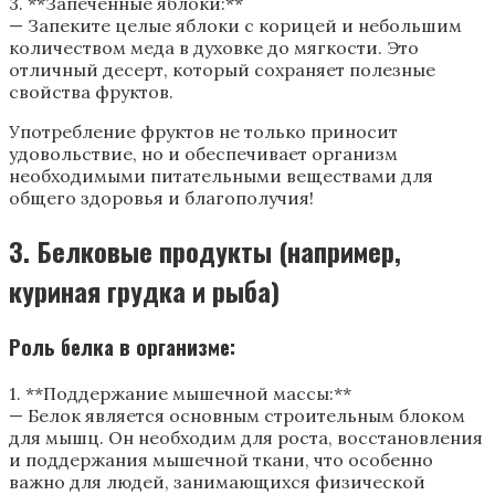
3. **Запеченные яблоки:**
— Запеките целые яблоки с корицей и небольшим
количеством меда в духовке до мягкости. Это
отличный десерт, который сохраняет полезные
свойства фруктов.
Употребление фруктов не только приносит
удовольствие, но и обеспечивает организм
необходимыми питательными веществами для
общего здоровья и благополучия!
3. Белковые продукты (например,
куриная грудка и рыба)
Роль белка в организме:
1. **Поддержание мышечной массы:**
— Белок является основным строительным блоком
для мышц. Он необходим для роста, восстановления
и поддержания мышечной ткани, что особенно
важно для людей, занимающихся физической