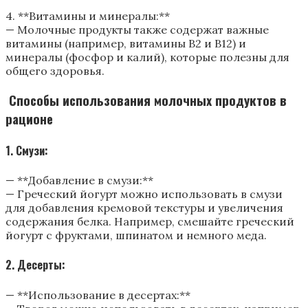
4. **Витамины и минералы:**
— Молочные продукты также содержат важные
витамины (например, витамины B2 и B12) и
минералы (фосфор и калий), которые полезны для
общего здоровья.
Способы использования молочных продуктов в
рационе
1. Смузи:
— **Добавление в смузи:**
— Греческий йогурт можно использовать в смузи
для добавления кремовой текстуры и увеличения
содержания белка. Например, смешайте греческий
йогурт с фруктами, шпинатом и немного меда.
2. Десерты:
— **Использование в десертах:**