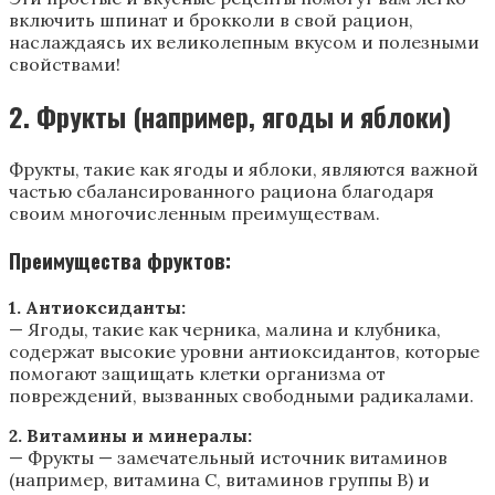
включить шпинат и брокколи в свой рацион,
наслаждаясь их великолепным вкусом и полезными
свойствами!
2. Фрукты (например, ягоды и яблоки)
Фрукты, такие как ягоды и яблоки, являются важной
частью сбалансированного рациона благодаря
своим многочисленным преимуществам.
Преимущества фруктов:
1. Антиоксиданты:
— Ягоды, такие как черника, малина и клубника,
содержат высокие уровни антиоксидантов, которые
помогают защищать клетки организма от
повреждений, вызванных свободными радикалами.
2. Витамины и минералы:
— Фрукты — замечательный источник витаминов
(например, витамина C, витаминов группы B) и