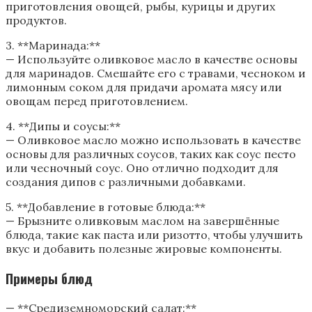
приготовления овощей, рыбы, курицы и других
продуктов.
3. **Маринада:**
— Используйте оливковое масло в качестве основы
для маринадов. Смешайте его с травами, чесноком и
лимонным соком для придачи аромата мясу или
овощам перед приготовлением.
4. **Дипы и соусы:**
— Оливковое масло можно использовать в качестве
основы для различных соусов, таких как соус песто
или чесночный соус. Оно отлично подходит для
создания дипов с различными добавками.
5. **Добавление в готовые блюда:**
— Брызните оливковым маслом на завершённые
блюда, такие как паста или ризотто, чтобы улучшить
вкус и добавить полезные жировые компоненты.
Примеры блюд
— **Средиземноморский салат:**