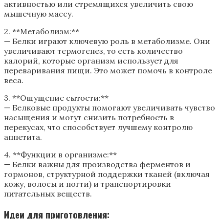
активностью или стремящихся увеличить свою
мышечную массу.
2. **Метаболизм:**
— Белки играют ключевую роль в метаболизме. Они
увеличивают термогенез, то есть количество
калорий, которые организм использует для
переваривания пищи. Это может помочь в контроле
веса.
3. **Ощущение сытости:**
— Белковые продукты помогают увеличивать чувство
насыщения и могут снизить потребность в
перекусах, что способствует лучшему контролю
аппетита.
4. **Функции в организме:**
— Белки важны для производства ферментов и
гормонов, структурной поддержки тканей (включая
кожу, волосы и ногти) и транспортировки
питательных веществ.
Идеи для приготовления: