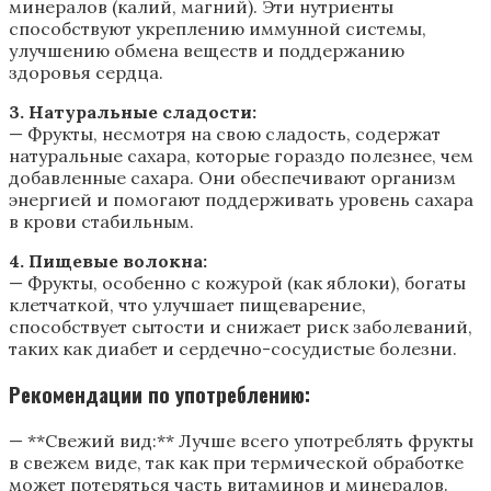
минералов (калий, магний). Эти нутриенты
способствуют укреплению иммунной системы,
улучшению обмена веществ и поддержанию
здоровья сердца.
3. Натуральные сладости:
— Фрукты, несмотря на свою сладость, содержат
натуральные сахара, которые гораздо полезнее, чем
добавленные сахара. Они обеспечивают организм
энергией и помогают поддерживать уровень сахара
в крови стабильным.
4. Пищевые волокна:
— Фрукты, особенно с кожурой (как яблоки), богаты
клетчаткой, что улучшает пищеварение,
способствует сытости и снижает риск заболеваний,
таких как диабет и сердечно-сосудистые болезни.
Рекомендации по употреблению:
— **Свежий вид:** Лучше всего употреблять фрукты
в свежем виде, так как при термической обработке
может потеряться часть витаминов и минералов.