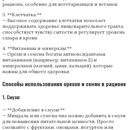
рациона, особенно для вегетарианцев и веганов.
3. **Клетчатка:**
— Высокое содержание клетчатки помогает
поддерживать здоровье пищеварительного тракта,
способствует чувству сытости и регулирует уровень
сахара в крови.
4. **Витамины и минералы:**
— Орехи и семена богаты антиоксидантами,
витаминами (например, витамином E) и
минералами (магний, цинк, кальций), которые
важны для общего здоровья.
Способы использования орехов и семян в рационе
1. Смузи:
— **Добавление в смузи:**
— Миндаль или семена чиа можно добавить в смузи
для повышения питательной ценности. Просто
смешайте с фруктами, овощами, йогуртом или