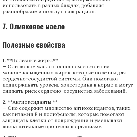
использовать в разных блюдах, добавляя
разнообразие и пользу в ваш рацион.
7. Оливковое масло
Полезные свойства
1. **Полезные жиры:**
— Оливковое масло в основном состоит из
мононенасыщенных жиров, которые полезны для
сердечно-сосудистой системы. Они помогают
поддерживать уровень холестерина в норме и могут
снижать риск сердечно-сосудистых заболеваний.
2. **Антиоксиданты:**
— Оно содержит множество антиоксидантов, таких
как витамин E и полифенолы, которые помогают
защищать клетки от повреждений и уменьшают
воспалительные процессы в организме.