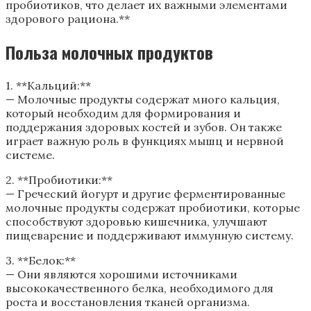
пробиотиков, что делает их важными элементами
здорового рациона.**
Польза молочных продуктов
1. **Кальций:**
— Молочные продукты содержат много кальция,
который необходим для формирования и
поддержания здоровых костей и зубов. Он также
играет важную роль в функциях мышц и нервной
системе.
2. **Пробиотики:**
— Греческий йогурт и другие ферментированные
молочные продукты содержат пробиотики, которые
способствуют здоровью кишечника, улучшают
пищеварение и поддерживают иммунную систему.
3. **Белок:**
— Они являются хорошими источниками
высококачественного белка, необходимого для
роста и восстановления тканей организма.