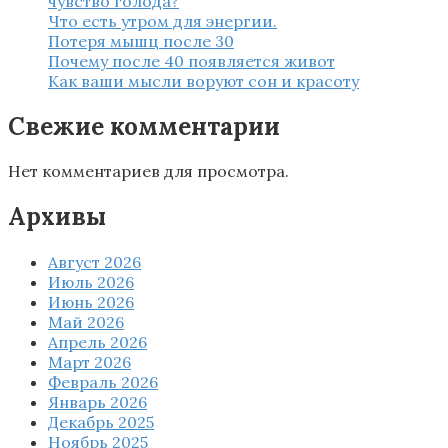
чувство голода?
Что есть утром для энергии.
Потеря мышц после 30
Почему после 40 появляется живот
Как ваши мысли воруют сон и красоту
Свежие комментарии
Нет комментариев для просмотра.
Архивы
Август 2026
Июль 2026
Июнь 2026
Май 2026
Апрель 2026
Март 2026
Февраль 2026
Январь 2026
Декабрь 2025
Ноябрь 2025