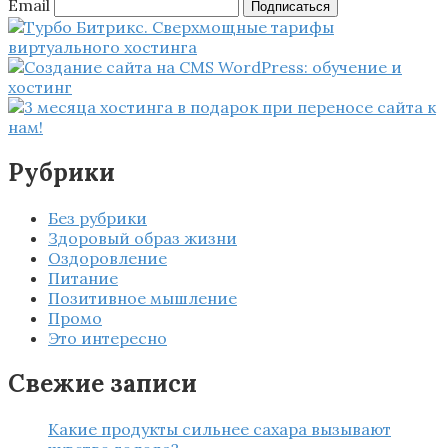
Email
Подписаться
Рубрики
Без рубрики
Здоровый образ жизни
Оздоровление
Питание
Позитивное мышление
Промо
Это интересно
Свежие записи
Какие продукты сильнее сахара вызывают