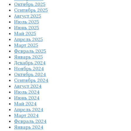
Октябрь 2025
Сентябрь 2025
Август 2025
Июль 2025
Июнь 2025
Май 2025
Апрель 2025
Март 2025
Февраль 2025
Январь 2025
Декабрь 2024
Ноябрь 2024
Октябрь 2024
Сентябрь 2024
Август 2024
Июль 2024
Июнь 2024
Май 2024
Апрель 2024
Март 2024
Февраль 2024
Январь 2024