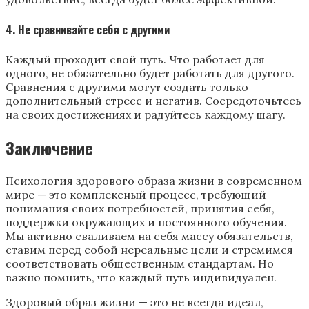
4. Не сравнивайте себя с другими
Каждый проходит свой путь. Что работает для
одного, не обязательно будет работать для другого.
Сравнения с другими могут создать только
дополнительный стресс и негатив. Сосредоточьтесь
на своих достижениях и радуйтесь каждому шагу.
Заключение
Психология здорового образа жизни в современном
мире — это комплексный процесс, требующий
понимания своих потребностей, принятия себя,
поддержки окружающих и постоянного обучения.
Мы активно сваливаем на себя массу обязательств,
ставим перед собой нереальные цели и стремимся
соответствовать общественным стандартам. Но
важно помнить, что каждый путь индивидуален.
Здоровый образ жизни — это не всегда идеал,