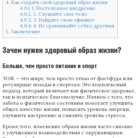
4.
Как создать свой здоровый образ жизни
4.0.1.
1. Постепенное внедрение
4.0.2.
2. Слушайте свое тело
4.0.3.
3. Найдите свою «фишку»
4.0.4.
4. Не сравнивайте себя с другими
5.
Заключение
Зачем нужен здоровый образ жизни?
Больше, чем просто питание и спорт
ЗОЖ — это шире, чем просто отказ от фастфуда или
регулярные походы в спортзал. Это комплексный
подход, который включает как физическое здоровье,
так и психическое благополучие. Начнем с того, что
забота о физическом состоянии помогает улучшить
общее качество жизни, повысить уровень энергии,
улучшить настроение и снизить уровень стресса.
Кроме того, изменение образа жизни часто связано
с улучшением взаимодействия с окружающими.