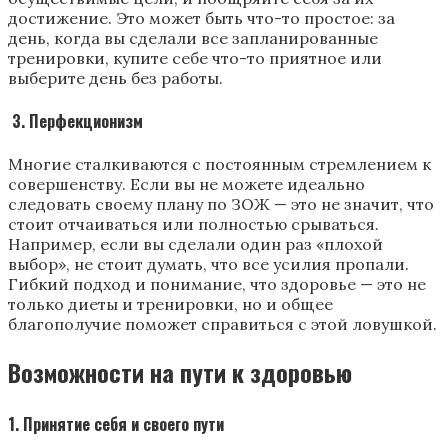
достижение. Это может быть что-то простое: за
день, когда вы сделали все запланированные
тренировки, купите себе что-то приятное или
выберите день без работы.
3. Перфекционизм
Многие сталкиваются с постоянным стремлением к
совершенству. Если вы не можете идеально
следовать своему плану по ЗОЖ — это не значит, что
стоит отчаиваться или полностью срываться.
Например, если вы сделали один раз «плохой
выбор», не стоит думать, что все усилия пропали.
Гибкий подход и понимание, что здоровье — это не
только диеты и тренировки, но и общее
благополучие поможет справиться с этой ловушкой.
Возможности на пути к здоровью
1. Принятие себя и своего пути