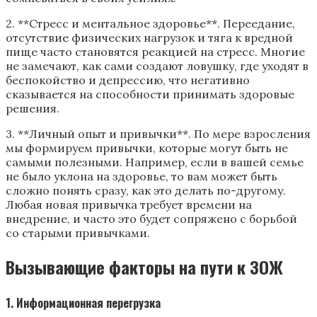
2. **Стресс и ментальное здоровье**. Переедание,
отсутствие физических нагрузок и тяга к вредной
пище часто становятся реакцией на стресс. Многие
не замечают, как сами создают ловушку, где уходят в
беспокойство и депрессию, что негативно
сказывается на способности принимать здоровые
решения.
3. **Личный опыт и привычки**. По мере взросления
мы формируем привычки, которые могут быть не
самыми полезными. Например, если в вашей семье
не было уклона на здоровье, то вам может быть
сложно понять сразу, как это делать по-другому.
Любая новая привычка требует времени на
внедрение, и часто это будет сопряжено с борьбой
со старыми привычками.
Вызывающие факторы на пути к ЗОЖ
1. Информационная перегрузка