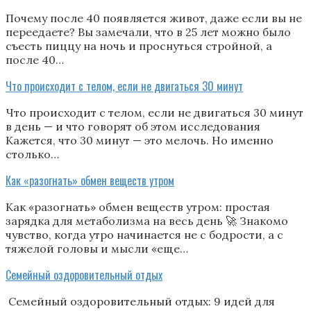
Почему после 40 появляется живот, даже если вы не
переедаете? Вы замечали, что в 25 лет можно было
съесть пиццу на ночь и проснуться стройной, а
после 40…
Что происходит с телом, если не двигаться 30 минут
Что происходит с телом, если не двигаться 30 минут
в день — и что говорят об этом исследования
Кажется, что 30 минут — это мелочь. Но именно
столько…
Как «разогнать» обмен веществ утром
Как «разогнать» обмен веществ утром: простая
зарядка для метаболизма на весь день 🚀 Знакомо
чувство, когда утро начинается не с бодрости, а с
тяжелой головы и мысли «еще…
Семейный оздоровительный отдых
Семейный оздоровительный отдых: 9 идей для