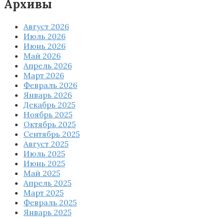
Архивы
Август 2026
Июль 2026
Июнь 2026
Май 2026
Апрель 2026
Март 2026
Февраль 2026
Январь 2026
Декабрь 2025
Ноябрь 2025
Октябрь 2025
Сентябрь 2025
Август 2025
Июль 2025
Июнь 2025
Май 2025
Апрель 2025
Март 2025
Февраль 2025
Январь 2025