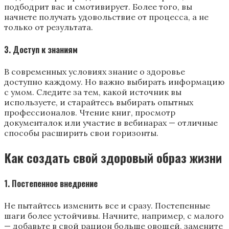
подбодрит вас и смотивирует. Более того, вы
начнете получать удовольствие от процесса, а не
только от результата.
3. Доступ к знаниям
В современных условиях знание о здоровье
доступно каждому. Но важно выбирать информацию
с умом. Следите за тем, какой источник вы
используете, и старайтесь выбирать опытных
профессионалов. Чтение книг, просмотр
документалок или участие в вебинарах — отличные
способы расширить свои горизонты.
Как создать свой здоровый образ жизни
1. Постепенное внедрение
Не пытайтесь изменить все и сразу. Постепенные
шаги более устойчивы. Начните, например, с малого
— добавьте в свой рацион больше овощей, замените