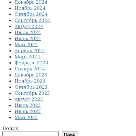
Декабрь 2024
Ноябрь 2024
Октябрь 2024
Сентябрь 2024
Август 2024
Июль 2024
Июнь 2024
Май 2024
Апрель 2024
Март 2024
Февраль 2024
Январь 2024
Декабрь 2023
Ноябрь 2023
Октябрь 2023
Сентябрь 2023
Август 2023
Июль 2023
Июнь 2023
Май 2023
Поиск
Поиск