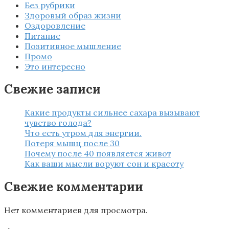
Без рубрики
Здоровый образ жизни
Оздоровление
Питание
Позитивное мышление
Промо
Это интересно
Свежие записи
Какие продукты сильнее сахара вызывают
чувство голода?
Что есть утром для энергии.
Потеря мышц после 30
Почему после 40 появляется живот
Как ваши мысли воруют сон и красоту
Свежие комментарии
Нет комментариев для просмотра.