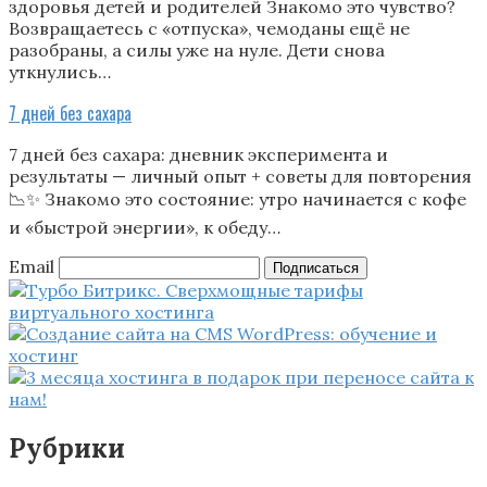
здоровья детей и родителей Знакомо это чувство?
Возвращаетесь с «отпуска», чемоданы ещё не
разобраны, а силы уже на нуле. Дети снова
уткнулись…
7 дней без сахара
7 дней без сахара: дневник эксперимента и
результаты — личный опыт + советы для повторения
📉✨ Знакомо это состояние: утро начинается с кофе
и «быстрой энергии», к обеду…
Email
Подписаться
Рубрики