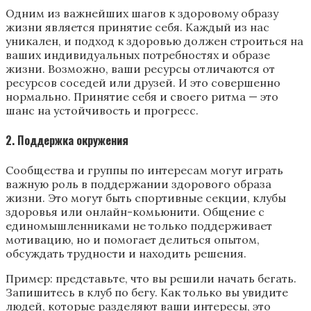
Одним из важнейших шагов к здоровому образу
жизни является принятие себя. Каждый из нас
уникален, и подход к здоровью должен строиться на
ваших индивидуальных потребностях и образе
жизни. Возможно, ваши ресурсы отличаются от
ресурсов соседей или друзей. И это совершенно
нормально. Принятие себя и своего ритма — это
шанс на устойчивость и прогресс.
2. Поддержка окружения
Сообщества и группы по интересам могут играть
важную роль в поддержании здорового образа
жизни. Это могут быть спортивные секции, клубы
здоровья или онлайн-комьюнити. Общение с
единомышленниками не только поддерживает
мотивацию, но и помогает делиться опытом,
обсуждать трудности и находить решения.
Пример: представьте, что вы решили начать бегать.
Запишитесь в клуб по бегу. Как только вы увидите
людей, которые разделяют ваши интересы, это