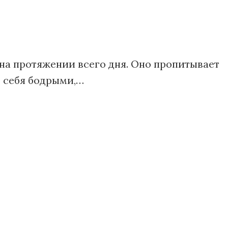
на протяжении всего дня. Оно пропитывает
 себя бодрыми,…