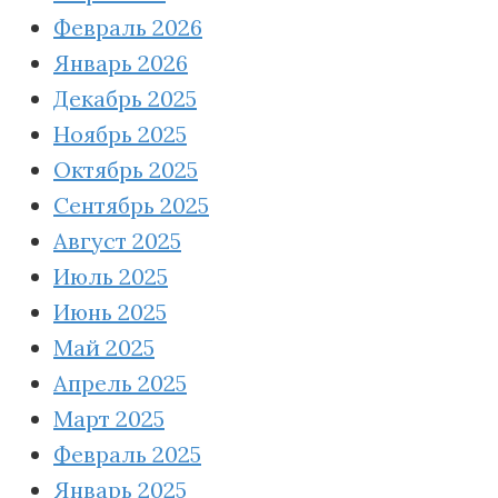
Февраль 2026
Январь 2026
Декабрь 2025
Ноябрь 2025
Октябрь 2025
Сентябрь 2025
Август 2025
Июль 2025
Июнь 2025
Май 2025
Апрель 2025
Март 2025
Февраль 2025
Январь 2025