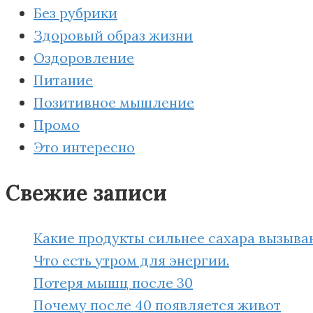
Без рубрики
Здоровый образ жизни
Оздоровление
Питание
Позитивное мышление
Промо
Это интересно
Свежие записи
Какие продукты сильнее сахара вызыва
Что есть утром для энергии.
Потеря мышц после 30
Почему после 40 появляется живот