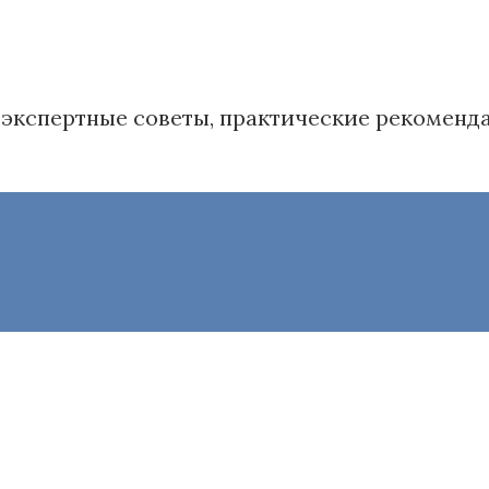
в': экспертные советы, практические рекомен