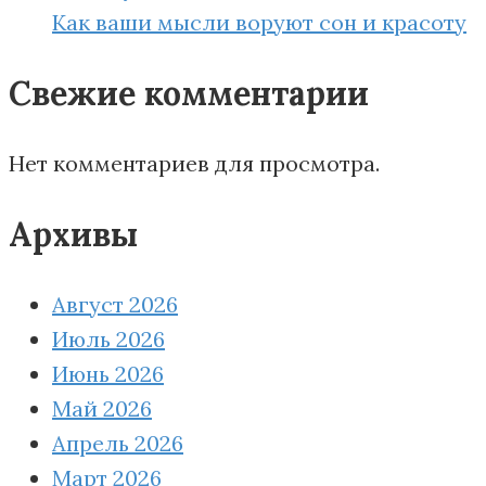
Как ваши мысли воруют сон и красоту
Свежие комментарии
Нет комментариев для просмотра.
Архивы
Август 2026
Июль 2026
Июнь 2026
Май 2026
Апрель 2026
Март 2026