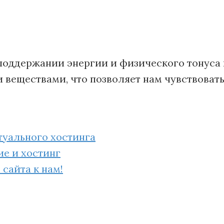
поддержании энергии и физического тонуса 
веществами, что позволяет нам чувствовать