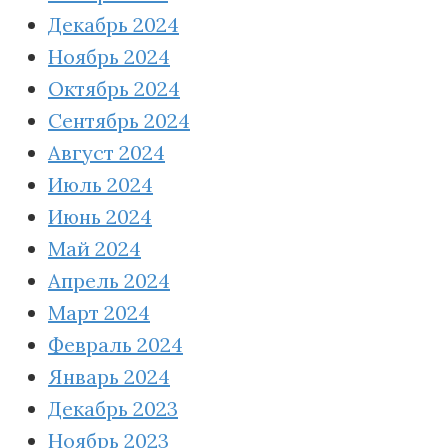
Декабрь 2024
Ноябрь 2024
Октябрь 2024
Сентябрь 2024
Август 2024
Июль 2024
Июнь 2024
Май 2024
Апрель 2024
Март 2024
Февраль 2024
Январь 2024
Декабрь 2023
Ноябрь 2023