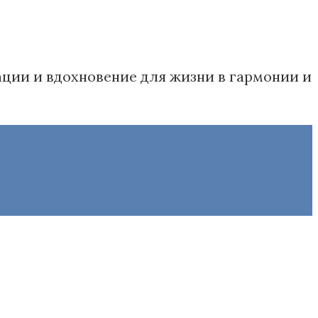
дации и вдохновение для жизни в гармонии и