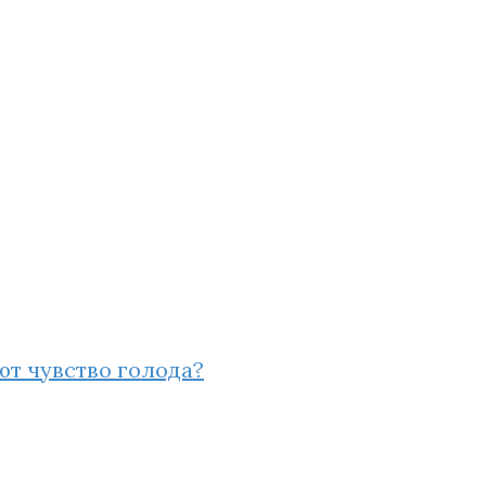
ют чувство голода?