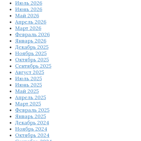
Июль 2026
Июнь 2026
Май 2026
Апрель 2026
Март 2026
Февраль 2026
Январь 2026
Декабрь 2025
Ноябрь 2025
Октябрь 2025
Сентябрь 2025
Август 2025
Июль 2025
Июнь 2025
Май 2025
Апрель 2025
Март 2025
Февраль 2025
Январь 2025
Декабрь 2024
Ноябрь 2024
Октябрь 2024