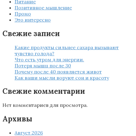
Питание
Позитивное мышление
Промо
Это интересно
Свежие записи
Какие продукты сильнее сахара вызывают
чувство голода?
Что есть утром для энергии.
Потеря мышц после 30
Почему после 40 появляется живот
Как ваши мысли воруют сон и красоту
Свежие комментарии
Нет комментариев для просмотра.
Архивы
Август 2026