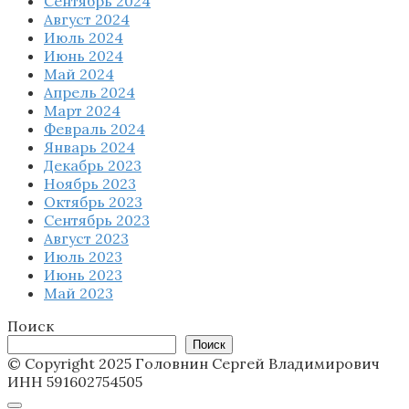
Сентябрь 2024
Август 2024
Июль 2024
Июнь 2024
Май 2024
Апрель 2024
Март 2024
Февраль 2024
Январь 2024
Декабрь 2023
Ноябрь 2023
Октябрь 2023
Сентябрь 2023
Август 2023
Июль 2023
Июнь 2023
Май 2023
Поиск
Поиск
© Copyright 2025 Головнин Сергей Владимирович
ИНН 591602754505