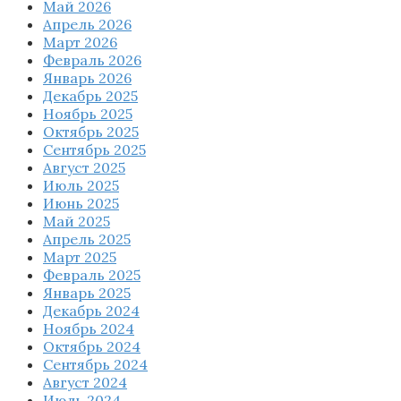
Май 2026
Апрель 2026
Март 2026
Февраль 2026
Январь 2026
Декабрь 2025
Ноябрь 2025
Октябрь 2025
Сентябрь 2025
Август 2025
Июль 2025
Июнь 2025
Май 2025
Апрель 2025
Март 2025
Февраль 2025
Январь 2025
Декабрь 2024
Ноябрь 2024
Октябрь 2024
Сентябрь 2024
Август 2024
Июль 2024