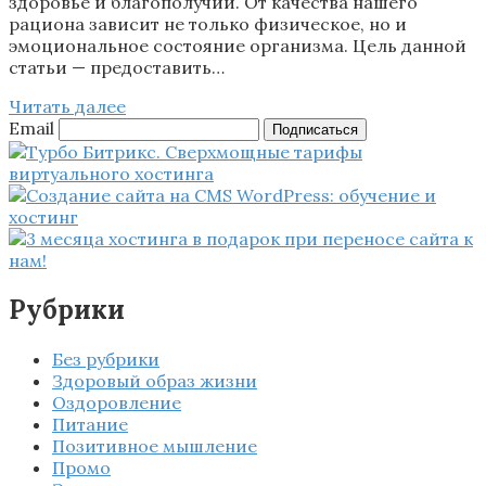
здоровье и благополучии. От качества нашего
рациона зависит не только физическое, но и
эмоциональное состояние организма. Цель данной
статьи — предоставить…
Читать далее
Email
Подписаться
Рубрики
Без рубрики
Здоровый образ жизни
Оздоровление
Питание
Позитивное мышление
Промо