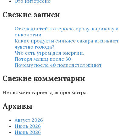
Это интересно
Свежие записи
От сладостей к атеросклерозу, варикозу и
онкологии
Какие продукты сильнее сахара вызывают
чувство голода?
Что есть утром для энергии.
Потеря мышц после 30
Почему после 40 появляется живот
Свежие комментарии
Нет комментариев для просмотра.
Архивы
Август 2026
Июль 2026
Июнь 2026