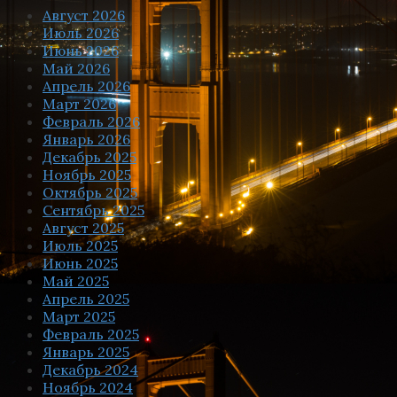
Август 2026
Июль 2026
Июнь 2026
Май 2026
Апрель 2026
Март 2026
Февраль 2026
Январь 2026
Декабрь 2025
Ноябрь 2025
Октябрь 2025
Сентябрь 2025
Август 2025
Июль 2025
Июнь 2025
Май 2025
Апрель 2025
Март 2025
Февраль 2025
Январь 2025
Декабрь 2024
Ноябрь 2024