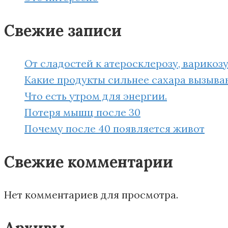
Свежие записи
От сладостей к атеросклерозу, варикоз
Какие продукты сильнее сахара вызыва
Что есть утром для энергии.
Потеря мышц после 30
Почему после 40 появляется живот
Свежие комментарии
Нет комментариев для просмотра.
Архивы