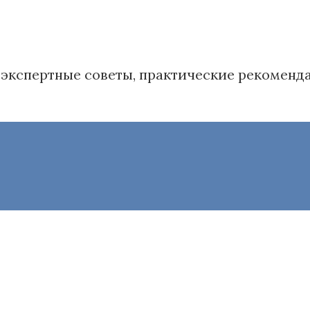
в': экспертные советы, практические рекомен