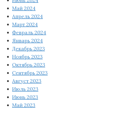
Июнь 2024
Май 2024
Апрель 2024
Март 2024
Февраль 2024
Январь 2024
Декабрь 2023
Ноябрь 2023
Октябрь 2023
Сентябрь 2023
Август 2023
Июль 2023
Июнь 2023
Май 2023