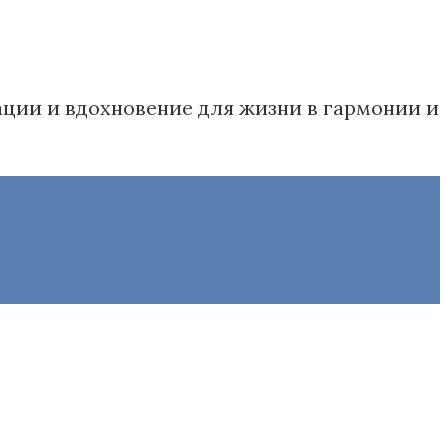
дации и вдохновение для жизни в гармонии и