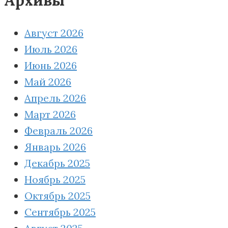
Август 2026
Июль 2026
Июнь 2026
Май 2026
Апрель 2026
Март 2026
Февраль 2026
Январь 2026
Декабрь 2025
Ноябрь 2025
Октябрь 2025
Сентябрь 2025