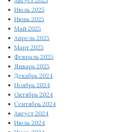
Август 2025
Июль 2025
Июнь 2025
Май 2025
Апрель 2025
Март 2025
Февраль 2025
Январь 2025
Декабрь 2024
Ноябрь 2024
Октябрь 2024
Сентябрь 2024
Август 2024
Июль 2024