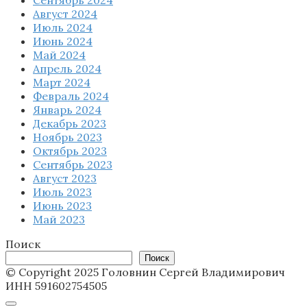
Сентябрь 2024
Август 2024
Июль 2024
Июнь 2024
Май 2024
Апрель 2024
Март 2024
Февраль 2024
Январь 2024
Декабрь 2023
Ноябрь 2023
Октябрь 2023
Сентябрь 2023
Август 2023
Июль 2023
Июнь 2023
Май 2023
Поиск
Поиск
© Copyright 2025 Головнин Сергей Владимирович
ИНН 591602754505