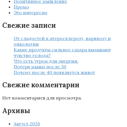
Позитивное мышление
Промо
Это интересно
Свежие записи
От сладостей к атеросклерозу, варикозу и
онкологии
Какие продукты сильнее сахара вызывают
чувство голода?
Что есть утром для энергии.
Потеря мышц после 30
Почему после 40 появляется живот
Свежие комментарии
Нет комментариев для просмотра.
Архивы
Август 2026