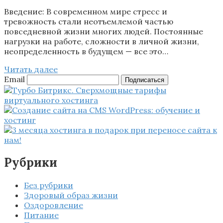
Введение: В современном мире стресс и
тревожность стали неотъемлемой частью
повседневной жизни многих людей. Постоянные
нагрузки на работе, сложности в личной жизни,
неопределенность в будущем — все это…
Читать далее
Email
Подписаться
Рубрики
Без рубрики
Здоровый образ жизни
Оздоровление
Питание