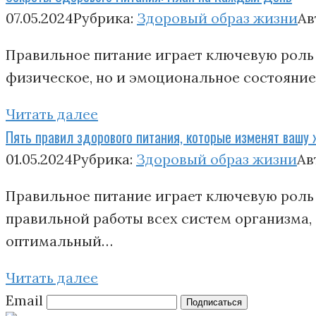
07.05.2024
Рубрика:
Здоровый образ жизни
Ав
Правильное питание играет ключевую роль 
физическое, но и эмоциональное состояние
Читать далее
Пять правил здорового питания, которые изменят вашу 
01.05.2024
Рубрика:
Здоровый образ жизни
Ав
Правильное питание играет ключевую роль
правильной работы всех систем организма,
оптимальный…
Читать далее
Email
Подписаться