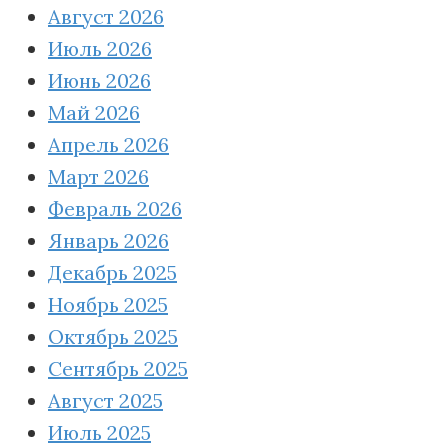
Август 2026
Июль 2026
Июнь 2026
Май 2026
Апрель 2026
Март 2026
Февраль 2026
Январь 2026
Декабрь 2025
Ноябрь 2025
Октябрь 2025
Сентябрь 2025
Август 2025
Июль 2025