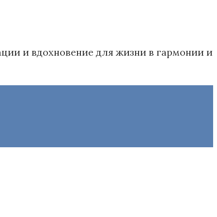
дации и вдохновение для жизни в гармонии и