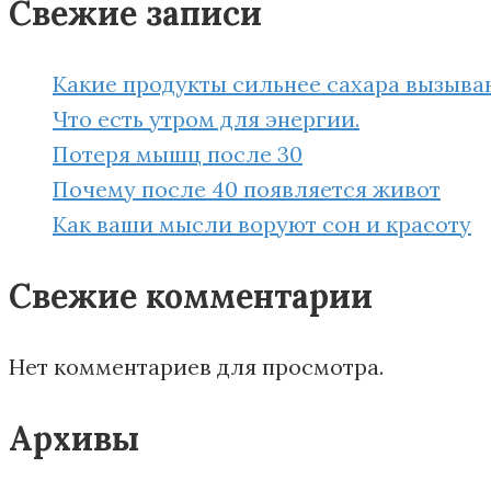
Свежие записи
Какие продукты сильнее сахара вызыва
Что есть утром для энергии.
Потеря мышц после 30
Почему после 40 появляется живот
Как ваши мысли воруют сон и красоту
Свежие комментарии
Нет комментариев для просмотра.
Архивы