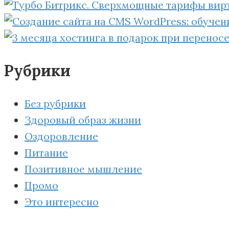
Рубрики
Без рубрики
Здоровый образ жизни
Оздоровление
Питание
Позитивное мышление
Промо
Это интересно