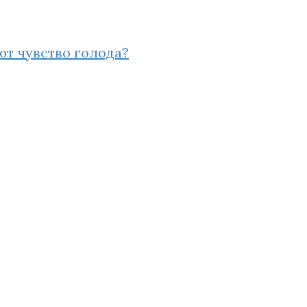
ют чувство голода?