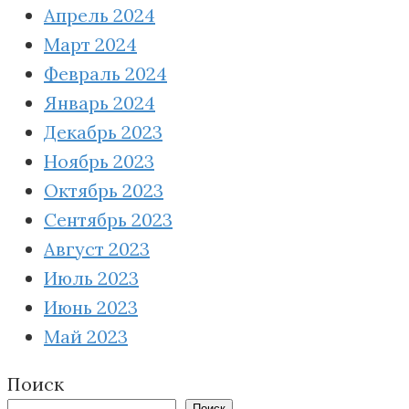
Апрель 2024
Март 2024
Февраль 2024
Январь 2024
Декабрь 2023
Ноябрь 2023
Октябрь 2023
Сентябрь 2023
Август 2023
Июль 2023
Июнь 2023
Май 2023
Поиск
Поиск