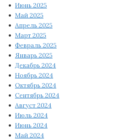
Июнь 2025
Май 2025
Апрель 2025
Март 2025
Февраль 2025
Январь 2025
Декабрь 2024
Ноябрь 2024
Октябрь 2024
Сентябрь 2024
Август 2024
Июль 2024
Июнь 2024
Май 2024