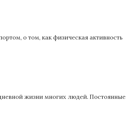
ортом, о том, как физическая активность
едневной жизни многих людей. Постоянные