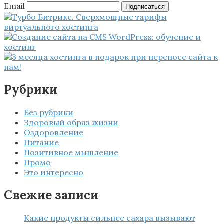
Email
Подписаться
Рубрики
Без рубрики
Здоровый образ жизни
Оздоровление
Питание
Позитивное мышление
Промо
Это интересно
Свежие записи
Какие продукты сильнее сахара вызывают