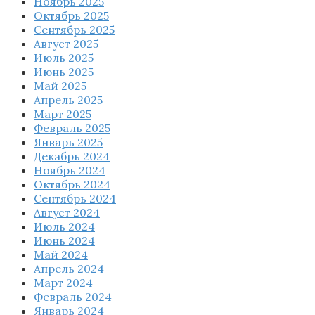
Ноябрь 2025
Октябрь 2025
Сентябрь 2025
Август 2025
Июль 2025
Июнь 2025
Май 2025
Апрель 2025
Март 2025
Февраль 2025
Январь 2025
Декабрь 2024
Ноябрь 2024
Октябрь 2024
Сентябрь 2024
Август 2024
Июль 2024
Июнь 2024
Май 2024
Апрель 2024
Март 2024
Февраль 2024
Январь 2024