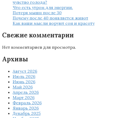
чувство голода?
Что есть утром для энергии.
Потеря мышц после 30
Почему после 40 появляется живот
Как ваши мысли воруют сон и красоту
Свежие комментарии
Нет комментариев для просмотра.
Архивы
Август 2026
Июль 2026
Июнь 2026
Май 2026
Апрель 2026
Март 2026
Февраль 2026
Январь 2026
Декабрь 2025