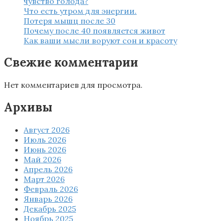
чувство голода?
Что есть утром для энергии.
Потеря мышц после 30
Почему после 40 появляется живот
Как ваши мысли воруют сон и красоту
Свежие комментарии
Нет комментариев для просмотра.
Архивы
Август 2026
Июль 2026
Июнь 2026
Май 2026
Апрель 2026
Март 2026
Февраль 2026
Январь 2026
Декабрь 2025
Ноябрь 2025