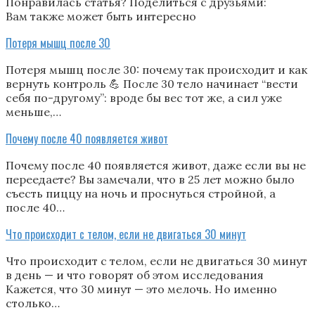
Понравилась статья? Поделиться с друзьями:
Вам также может быть интересно
Потеря мышц после 30
Потеря мышц после 30: почему так происходит и как
вернуть контроль 💪 После 30 тело начинает “вести
себя по-другому”: вроде бы вес тот же, а сил уже
меньше,…
Почему после 40 появляется живот
Почему после 40 появляется живот, даже если вы не
переедаете? Вы замечали, что в 25 лет можно было
съесть пиццу на ночь и проснуться стройной, а
после 40…
Что происходит с телом, если не двигаться 30 минут
Что происходит с телом, если не двигаться 30 минут
в день — и что говорят об этом исследования
Кажется, что 30 минут — это мелочь. Но именно
столько…