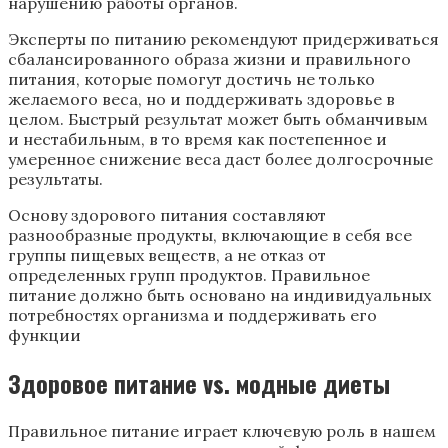
нарушению работы органов.
Эксперты по питанию рекомендуют придерживаться
сбалансированного образа жизни и правильного
питания, которые помогут достичь не только
желаемого веса, но и поддерживать здоровье в
целом. Быстрый результат может быть обманчивым
и нестабильным, в то время как постепенное и
умеренное снижение веса даст более долгосрочные
результаты.
Основу здорового питания составляют
разнообразные продукты, включающие в себя все
группы пищевых веществ, а не отказ от
определенных групп продуктов. Правильное
питание должно быть основано на индивидуальных
потребностях организма и поддерживать его
функции
Здоровое питание vs. модные диеты
Правильное питание играет ключевую роль в нашем