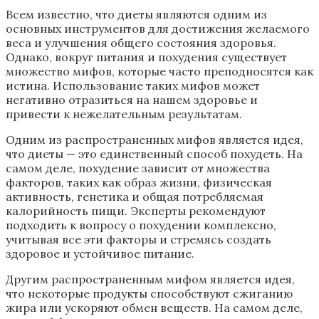
Всем известно, что диеты являются одним из
основных инструментов для достижения желаемого
веса и улучшения общего состояния здоровья.
Однако, вокруг питания и похудения существует
множество мифов, которые часто преподносятся как
истина. Использование таких мифов может
негативно отразиться на нашем здоровье и
привести к нежелательным результатам.
Одним из распространенных мифов является идея,
что диеты — это единственный способ похудеть. На
самом деле, похудение зависит от множества
факторов, таких как образ жизни, физическая
активность, генетика и общая потребляемая
калорийность пищи. Эксперты рекомендуют
подходить к вопросу о похудении комплексно,
учитывая все эти факторы и стремясь создать
здоровое и устойчивое питание.
Другим распространенным мифом является идея,
что некоторые продукты способствуют сжиганию
жира или ускоряют обмен веществ. На самом деле,