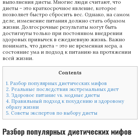
выполнения диеты. Многие люди считают, что
диеты – это краткосрочное явление, которое
позволяет быстро сбросить вес. Однако, на самом
деле, изменение питания должно стать образом
жизни. Долгосрочные результаты могут быть
достигнуты только при постоянном внедрении
здоровых привычек в ежедневную жизнь. Важно
понимать, что диета – это не временная мера, а
состояние ума и подход к питанию на протяжении
всей жизни.
Contents
1.
Разбор популярных диетических мифов
2.
Реальные последствия экстремальных диет
3.
Здоровое питание vs. модные диеты
4.
Правильный подход к похудению и здоровому
образу жизни
5.
Советы экспертов по выбору диеты
Разбор популярных диетических мифов