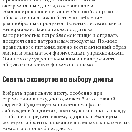
экстремальные диеты, а осознанное и
сбалансированное питание. Основой здорового
образа жизни должно быть употребление
разнообразных продуктов, богатых витаминами и
минералами. Важно также следить за
калорийностью потребляемой пищи и отдавать
предпочтение натуральным продуктам. Помимо
правильного питания, важно вести активный образ
жизни и заниматься физическими упражнениями.
Они помогут укрепить мышцы и поддерживать
общую физическую форму организма
Советы экспертов по выбору диеты
Выбрать правильную диету, особенно при
стремлении к похудению, может быть сложной
задачей. Существует множество мифов и
заблуждений о диетах, поэтому важно знать правду,
чтобы не навредить своему здоровью. Эксперты
советуют обратить внимание на несколько ключевых
моментов при выборе диеты.