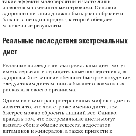
такие эффекты маловероятны и часто лишь
являются маркетинговыми трюками. Основой
здорового питания должно быть разнообразие и
баланс, а не один продукт, который обещает
мгновенные результаты
Реальные последствия экстремальных
диет
Реальные последствия экстремальных диет могут
иметь серьезные отрицательные последствия для
здоровья. Хотя многие обещают быстрое похудение,
следуя таким диетам, они забывают о возможных
рисках для своего организма.
Одним из самых распространенных мифов о диетах
является то, что чем строже именно диета, тем
быстрее можно сбросить лишний вес. Однако,
правда в том, что экстремальные диеты могут
вызвать сбои в обмене веществ, недостаток
витаминов и минералов, а также привести к