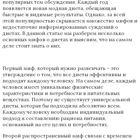
популярных тем обсуждения. Каждый год
появляется новая модная диета, обещающая
быстрые и видимые результаты. Однако, за всей
этой популярностью скрывается множество мифов и
недостаточно информированных суждений о
диетах. В данной статье мы разберем несколько
основных мифов о диетах и выясним, что на самом
деле стоит знать о них.
Первый миф, который нужно развенчать – это
утверждение о том, что все диеты эффективны и
подходят каждому человеку. На самом деле, каждый
человек имеет уникальные физические
характеристики и потребности в питательных
веществах. Поэтому не существует универсальной
диеты, которая бы подходила абсолютно всем.
Каждому человеку необходим индивидуальный
подход к составлению рациона питания,
основанный на его целях и потребностях.
Второй распространенный миф связан с временем