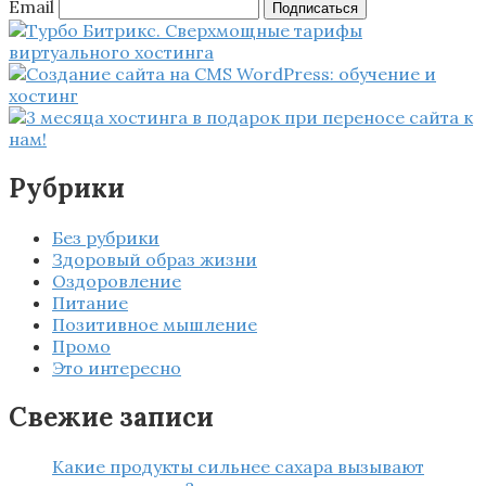
Email
Подписаться
Рубрики
Без рубрики
Здоровый образ жизни
Оздоровление
Питание
Позитивное мышление
Промо
Это интересно
Свежие записи
Какие продукты сильнее сахара вызывают