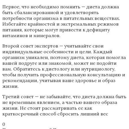
Первое, что необходимо помнить — диета должна
быть сбалансированной и удовлетворять
потребности организма в питательных веществах.
Избегайте крайностей и экстремальных режимов
питания, которые могут привести к дефициту
витаминов и минералов.
Второй совет экспертов — учитывайте свои
индивидуальные особенности и цели. Каждый
организм уникален, поэтому диета, которая помогла
вашей подруге или знакомой, может не подойти
вам. Обратитесь к диетологу или нутрициологу,
чтобы получить профессиональную консультацию и
рекомендации, учитывая ваше здоровье и образ
жизни.
Третий совет — не забывайте, что диета должна быть
не временным явлением, а частью вашего образа
жизни. Не стоит рассматривать ее как
краткосрочный способ сбросить лишний вес
0