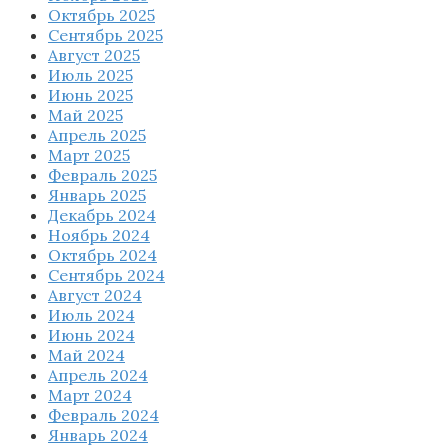
Октябрь 2025
Сентябрь 2025
Август 2025
Июль 2025
Июнь 2025
Май 2025
Апрель 2025
Март 2025
Февраль 2025
Январь 2025
Декабрь 2024
Ноябрь 2024
Октябрь 2024
Сентябрь 2024
Август 2024
Июль 2024
Июнь 2024
Май 2024
Апрель 2024
Март 2024
Февраль 2024
Январь 2024