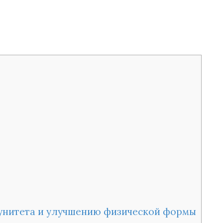
унитета и улучшению физической формы