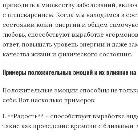
приводить к множеству заболеваний, вклю
с пищеварением. Когда мы находимся в сост
состоянии кожи, энергии и общем самочувс
любовь, способствуют выработке «гормонов
ответ, повышать уровень энергии и даже з
качества жизни и физического состояния.
Примеры положительных эмоций и их влияние на 
Положительные эмоции способны не только п
себе. Вот несколько примеров:
1. **Радость** – способствует выработке э
такие как проведение времени с близкими,