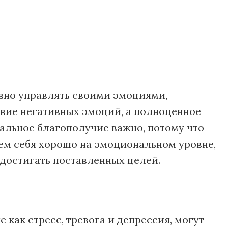
вно управлять своими эмоциями,
ствие негативных эмоций, а полноценное
нальное благополучие важно, потому что
ем себя хорошо на эмоциональном уровне,
достигать поставленных целей.
как стресс, тревога и депрессия, могут