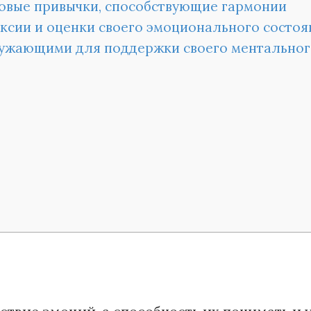
ровые привычки, способствующие гармонии
сии и оценки своего эмоционального состоя
ружающими для поддержки своего ментальног