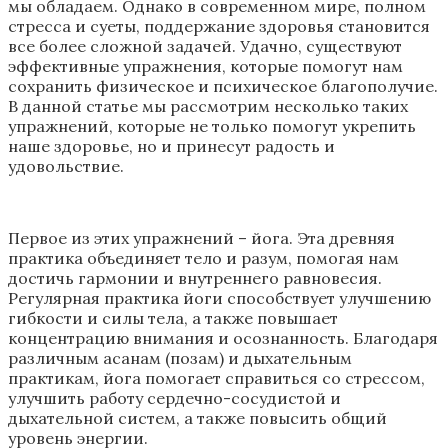
мы обладаем. Однако в современном мире, полном
стресса и суеты, поддержание здоровья становится
все более сложной задачей. Удачно, существуют
эффективные упражнения, которые помогут нам
сохранить физическое и психическое благополучие.
В данной статье мы рассмотрим несколько таких
упражнений, которые не только помогут укрепить
наше здоровье, но и принесут радость и
удовольствие.
Первое из этих упражнений – йога. Эта древняя
практика объединяет тело и разум, помогая нам
достичь гармонии и внутреннего равновесия.
Регулярная практика йоги способствует улучшению
гибкости и силы тела, а также повышает
концентрацию внимания и осознанность. Благодаря
различным асанам (позам) и дыхательным
практикам, йога помогает справиться со стрессом,
улучшить работу сердечно-сосудистой и
дыхательной систем, а также повысить общий
уровень энергии.