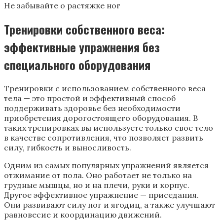
Не забывайте о растяжке ног
Тренировки собственного веса:
эффективные упражнения без
специального оборудования
Тренировки с использованием собственного веса
тела — это простой и эффективный способ
поддерживать здоровье без необходимости
приобретения дорогостоящего оборудования. В
таких тренировках вы используете только свое тело
в качестве сопротивления, что позволяет развить
силу, гибкость и выносливость.
Одним из самых популярных упражнений является
отжимание от пола. Оно работает не только на
грудные мышцы, но и на плечи, руки и корпус.
Другое эффективное упражнение — приседания.
Они развивают силу ног и ягодиц, а также улучшают
равновесие и координацию движений.