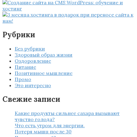
Рубрики
Без рубрики
Здоровый образ жизни
Оздоровление
Питание
Позитивное мышление
Промо
Это интересно
Свежие записи
Какие продукты сильнее сахара вызывают
чувство голода?
Что есть утром для энергии.
Потеря мышц после 30