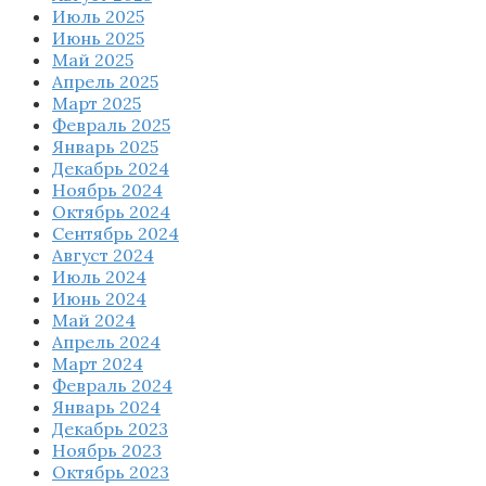
Июль 2025
Июнь 2025
Май 2025
Апрель 2025
Март 2025
Февраль 2025
Январь 2025
Декабрь 2024
Ноябрь 2024
Октябрь 2024
Сентябрь 2024
Август 2024
Июль 2024
Июнь 2024
Май 2024
Апрель 2024
Март 2024
Февраль 2024
Январь 2024
Декабрь 2023
Ноябрь 2023
Октябрь 2023