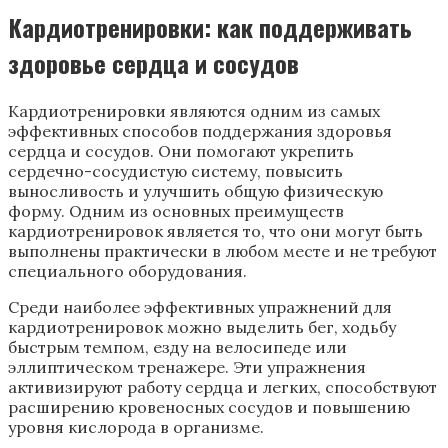
Кардиотренировки: как поддерживать
здоровье сердца и сосудов
Кардиотренировки являются одним из самых
эффективных способов поддержания здоровья
сердца и сосудов. Они помогают укрепить
сердечно-сосудистую систему, повысить
выносливость и улучшить общую физическую
форму. Одним из основных преимуществ
кардиотренировок является то, что они могут быть
выполнены практически в любом месте и не требуют
специального оборудования.
Среди наиболее эффективных упражнений для
кардиотренировок можно выделить бег, ходьбу
быстрым темпом, езду на велосипеде или
эллиптическом тренажере. Эти упражнения
активизируют работу сердца и легких, способствуют
расширению кровеносных сосудов и повышению
уровня кислорода в организме.