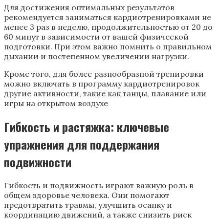
Для достижения оптимальных результатов
рекомендуется заниматься кардиотренировками не
менее 3 раз в неделю, продолжительностью от 20 до
60 минут в зависимости от вашей физической
подготовки. При этом важно помнить о правильном
дыхании и постепенном увеличении нагрузки.
Кроме того, для более разнообразной тренировки
можно включать в программу кардиотренировок
другие активности, такие как танцы, плавание или
игры на открытом воздухе
Гибкость и растяжка: ключевые
упражнения для поддержания
подвижности
Гибкость и подвижность играют важную роль в
общем здоровье человека. Они помогают
предотвратить травмы, улучшить осанку и
координацию движений, а также снизить риск