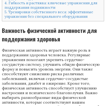
4.
Гибкость и растяжка: ключевые упражнения для
поддержания подвижности
5.
Тренировки собственного веса: эффективные
упражнения без специального оборудования
Важность физической активности для
поддержания здоровья
Физическая активность играет важную роль в
поддержании здоровья человека. Регулярные
упражнения помогают укрепить сердечно-
сосудистую систему, улучшить общую физическую
форму и повысить уровень энергии. Они также
способствуют снижению риска различных
заболеваний, включая сердечно-сосудистые
заболевания, диабет и ожирение. Кроме того,
физическая активность способствует улучшению
настроения и психического благополучия. Важно
выбирать разнообразные виды физической
активности, которые соответствуют вашим