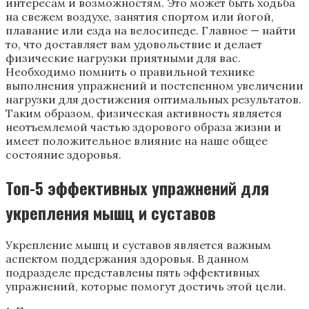
интересам и возможностям. Это может быть ходьба
на свежем воздухе, занятия спортом или йогой,
плавание или езда на велосипеде. Главное — найти
то, что доставляет вам удовольствие и делает
физические нагрузки приятными для вас.
Необходимо помнить о правильной технике
выполнения упражнений и постепенном увеличении
нагрузки для достижения оптимальных результатов.
Таким образом, физическая активность является
неотъемлемой частью здорового образа жизни и
имеет положительное влияние на наше общее
состояние здоровья.
Топ-5 эффективных упражнений для
укрепления мышц и суставов
Укрепление мышц и суставов является важным
аспектом поддержания здоровья. В данном
подразделе представлены пять эффективных
упражнений, которые помогут достичь этой цели.