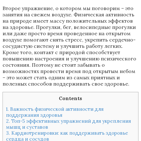
Второе упражнение, о котором мы поговорим – это
занятия на свежем воздухе. Физическая активность
на природе имеет массу положительных эффектов
на здоровье. Прогулки, бег, велосипедные прогулки
или даже просто время проведенное на открытом
воздухе помогают снять стресс, укрепить сердечно-
сосудистую систему и улучшить работу легких.
Кроме того, контакт с природой способствует
повышению настроения и улучшению психического
состояния. Поэтому не стоит забывать о
возможностях провести время под открытым небом
– это может стать одним из самых приятных и
полезных способов поддерживать свое здоровье.
Contents
1.
Важность физической активности для
поддержания здоровья
2.
Топ-5 эффективных упражнений для укрепления
мышц и суставов
3.
Кардиотренировки: как поддерживать здоровье
сердца и сосудов