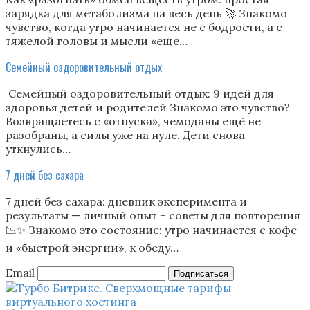
зарядка для метаболизма на весь день 🚀 Знакомо
чувство, когда утро начинается не с бодрости, а с
тяжелой головы и мысли «еще…
Семейный оздоровительный отдых
Семейный оздоровительный отдых: 9 идей для
здоровья детей и родителей Знакомо это чувство?
Возвращаетесь с «отпуска», чемоданы ещё не
разобраны, а силы уже на нуле. Дети снова
уткнулись…
7 дней без сахара
7 дней без сахара: дневник эксперимента и
результаты — личный опыт + советы для повторения
📉✨ Знакомо это состояние: утро начинается с кофе
и «быстрой энергии», к обеду…
Email
Подписаться