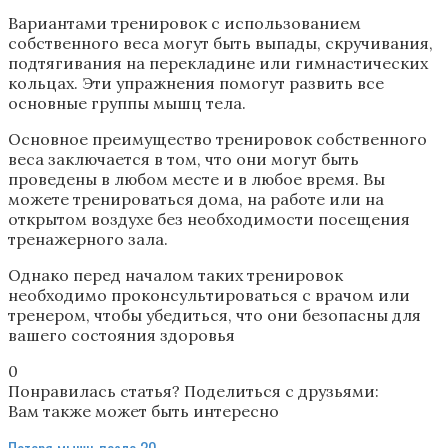
Вариантами тренировок с использованием
собственного веса могут быть выпады, скручивания,
подтягивания на перекладине или гимнастических
кольцах. Эти упражнения помогут развить все
основные группы мышц тела.
Основное преимущество тренировок собственного
веса заключается в том, что они могут быть
проведены в любом месте и в любое время. Вы
можете тренироваться дома, на работе или на
открытом воздухе без необходимости посещения
тренажерного зала.
Однако перед началом таких тренировок
необходимо проконсультироваться с врачом или
тренером, чтобы убедиться, что они безопасны для
вашего состояния здоровья
0
Понравилась статья? Поделиться с друзьями:
Вам также может быть интересно