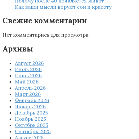
Почему после 40 появляется живот
Как ваши мысли воруют сон и красоту
Свежие комментарии
Нет комментариев для просмотра.
Архивы
Август 2026
Июль 2026
Июнь 2026
Май 2026
Апрель 2026
Март 2026
Февраль 2026
Январь 2026
Декабрь 2025
Ноябрь 2025
Октябрь 2025
Сентябрь 2025
Август 2025