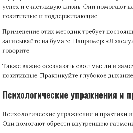
успех и счастливую жизнь. Они помогают н
позитивные и поддерживающие.
Применение этих методик требует постоянн
записывайте на бумаге. Например: «Я заслуж
говорите.
Также важно осознавать свои мысли и замеч
позитивные. Практикуйте глубокое дыхание
Психологические упражнения и п
Психологические упражнения и практики я
Они помогают обрести внутреннюю гармони