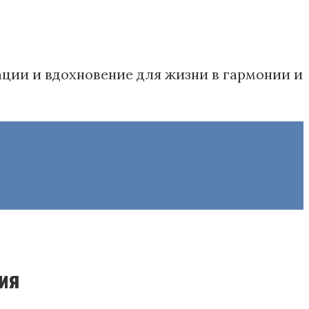
дации и вдохновение для жизни в гармонии и
ия