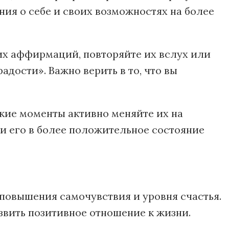
ия о себе и своих возможностях на более
их аффирмаций, повторяйте их вслух или
адости». Важно верить в то, что вы
акие моменты активно меняйте их на
и его в более положительное состояние
овышения самочувствия и уровня счастья.
вить позитивное отношение к жизни.