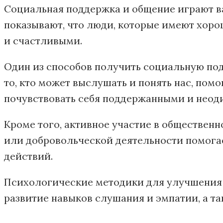
Социальная поддержка и общение играют в
показывают, что люди, которые имеют хоро
и счастливыми.
Один из способов получить социальную под
то, кто может выслушать и понять нас, пом
почувствовать себя поддержанными и неод
Кроме того, активное участие в обществен
или добровольческой деятельности помогае
действий.
Психологические методики для улучшения 
развитие навыков слушания и эмпатии, а т