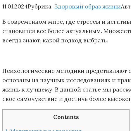
11.01.2024
Рубрика:
Здоровый образ жизни
Авт
В современном мире, где стрессы и негати
становится все более актуальным. Множест
всегда знают, какой подход выбрать.
Психологические методики представляют с
основаны на научных исследованиях и прак
жизнь к лучшему. В данной статье мы расс
свое самочувствие и достичь более высоког
Contents