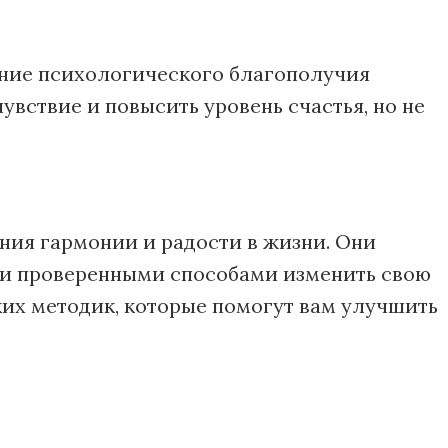
ение психологического благополучия
вствие и повысить уровень счастья, но не
ия гармонии и радости в жизни. Они
и и проверенными способами изменить свою
их методик, которые помогут вам улучшить