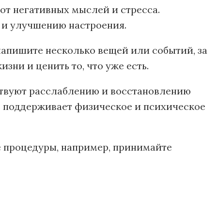
 от негативных мыслей и стресса.
 и улучшению настроения.
напишите несколько вещей или событий, за
ни и ценить то, что уже есть.
ствуют расслаблению и восстановлению
е поддерживает физическое и психическое
е процедуры, например, принимайте