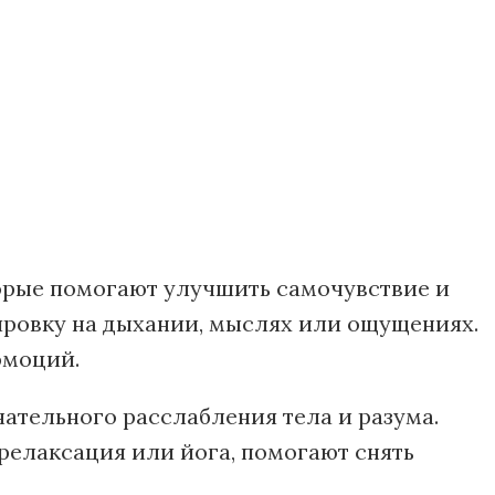
рые помогают улучшить самочувствие и
ировку на дыхании, мыслях или ощущениях.
эмоций.
ательного расслабления тела и разума.
релаксация или йога, помогают снять