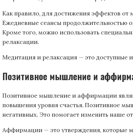
Как правило, для достижения эффектов от 
Ежедневные сеансы продолжительностью око
Кроме того, можно использовать специальн
релаксации.
Медитация и релаксация — это доступные и
Позитивное мышление и аффирм
Позитивное мышление и аффирмации явля
повышения уровня счастья. Позитивное мы
негативных. Это помогает изменить наше о
Аффирмации — это утверждения, которые мы