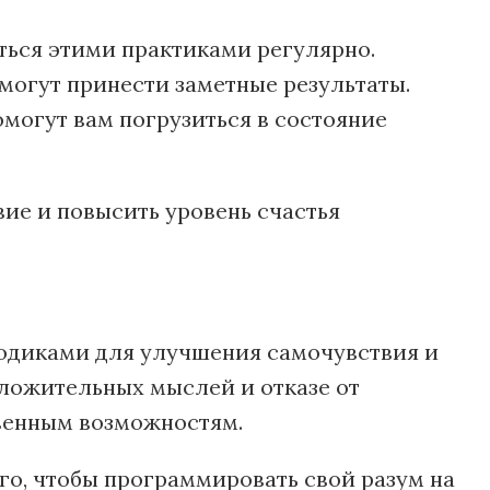
ться этими практиками регулярно.
могут принести заметные результаты.
могут вам погрузиться в состояние
ие и повысить уровень счастья
диками для улучшения самочувствия и
ложительных мыслей и отказе от
твенным возможностям.
го, чтобы программировать свой разум на