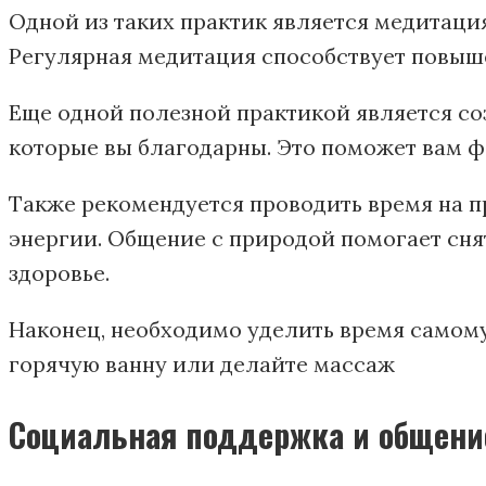
Одной из таких практик является медитация
Регулярная медитация способствует повыш
Еще одной полезной практикой является со
которые вы благодарны. Это поможет вам фо
Также рекомендуется проводить время на п
энергии. Общение с природой помогает сня
здоровье.
Наконец, необходимо уделить время самому
горячую ванну или делайте массаж
Социальная поддержка и общени